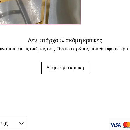
Δεν υπάρχουν ακόμη κριτικές
ινοποιήστε τις σκέψεις σας. Γίνετε ο πρώτος που θα αφήσει κριτι
Αφήστε μια κριτική
 (£)