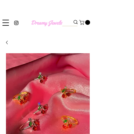
SHIPPING WORLDWIDE