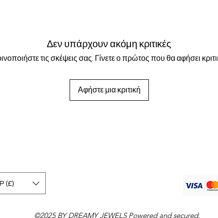
Δεν υπάρχουν ακόμη κριτικές
ινοποιήστε τις σκέψεις σας. Γίνετε ο πρώτος που θα αφήσει κριτι
Αφήστε μια κριτική
 (£)
©2025 BY DREAMY JEWELS Powered and secured.