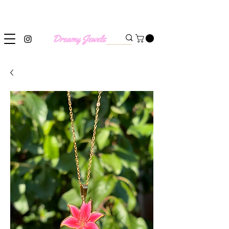
SHIPPING WORLDWIDE