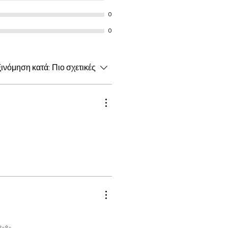
0
0
ξινόμηση κατά:
Πιο σχετικές