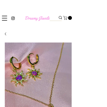
SHIPPING WORLDWIDE