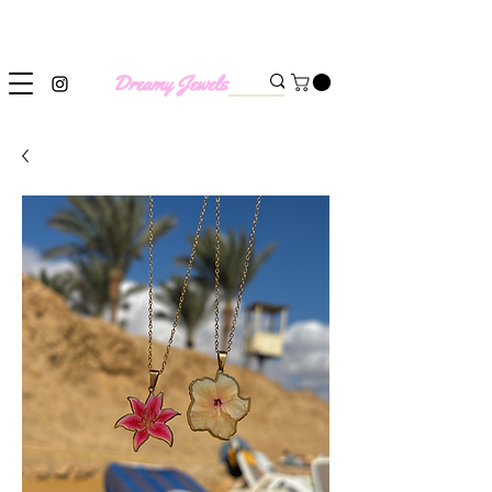
SHIPPING WORLDWIDE