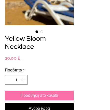
Yellow Bloom
Necklace
Τιμή
20,00 £
Ποσότητα
*
Προσθήκη στο καλάθι
Αγορά τώρα