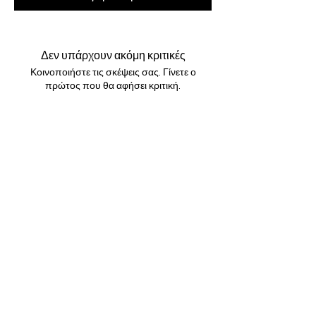
Δεν υπάρχουν ακόμη κριτικές
Κοινοποιήστε τις σκέψεις σας. Γίνετε ο
πρώτος που θα αφήσει κριτική.
Αφήστε μια κριτική
GBP (£)