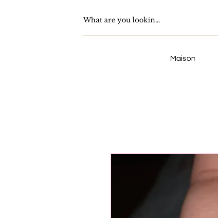
Maison