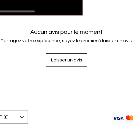
Aucun avis pour le moment
Partagez votre expérience, soyez le premier à laisser un avis.
Laisser un avis
 (£)