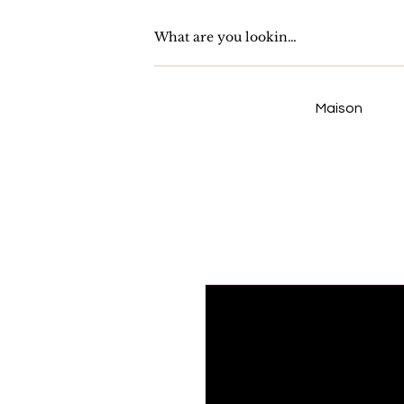
Maison