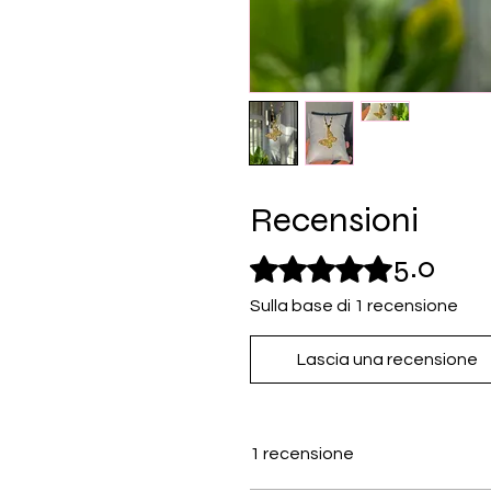
Recensioni
5.0
Valutazione 5 stelle su 5.
Sulla base di 1 recensione
Lascia una recensione
1 recensione