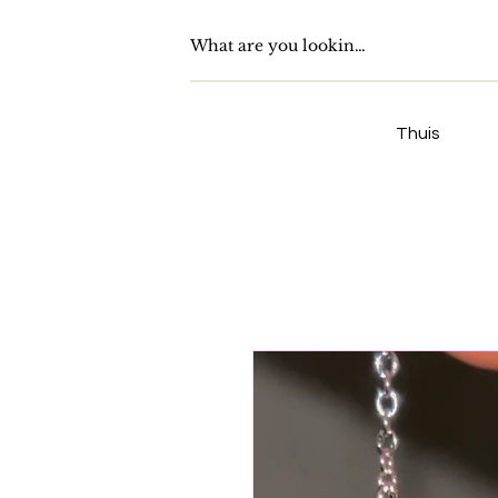
Thuis