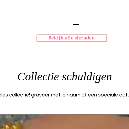
Bekijk alle sieraden
Collectie schuldigen
es collectie! graveer met je naam of een speciale dat