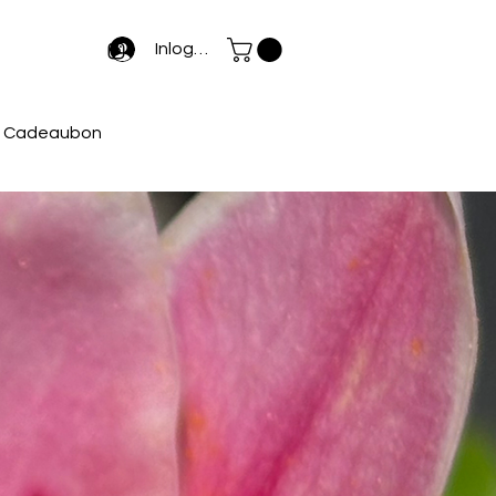
Inloggen
Cadeaubon