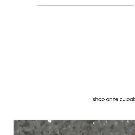
shop onze culpabl