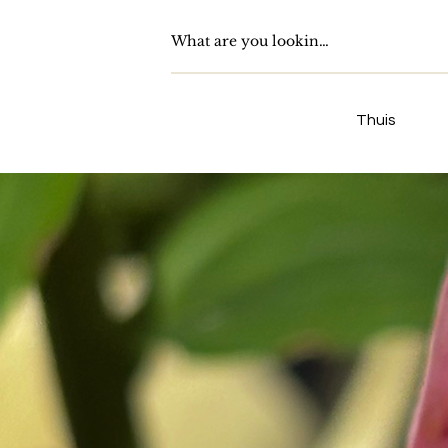
Thuis