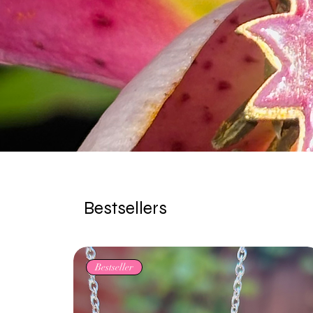
Bestsellers
Bestseller