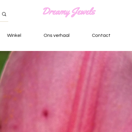
Winkel
Ons verhaal
Contact