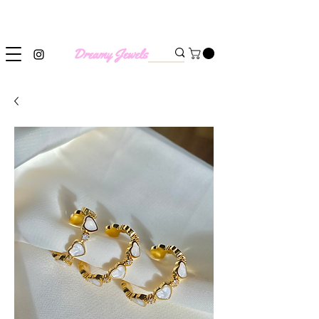
SHIPPING WORLDWIDE