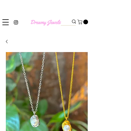
SHIPPING WORLDWIDE