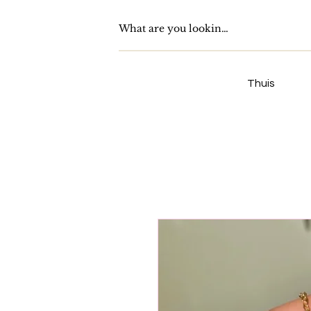
Thuis